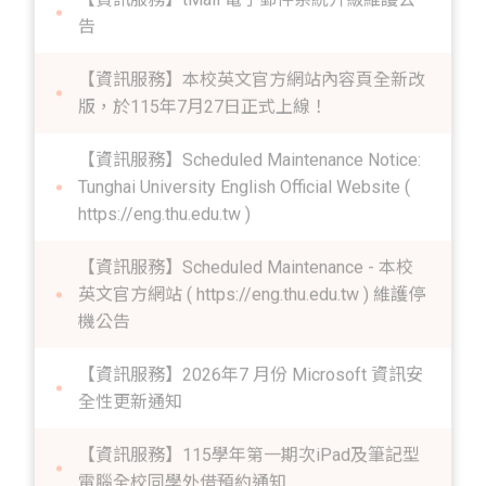
Maintenance Notice
【資訊服務】tMail 電子郵件系統升級維護公
告
【資訊服務】本校英文官方網站內容頁全新改
版，於115年7月27日正式上線！
【資訊服務】Scheduled Maintenance Notice:
Tunghai University English Official Website (
https://eng.thu.edu.tw )
【資訊服務】Scheduled Maintenance - 本校
英文官方網站 ( https://eng.thu.edu.tw ) 維護停
機公告
【資訊服務】2026年7 月份 Microsoft 資訊安
全性更新通知