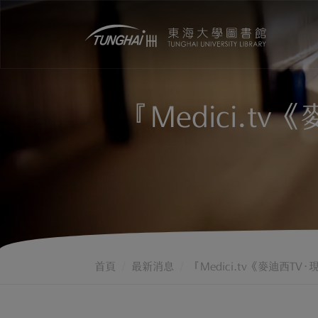
『Medici.
首頁
最新消息
『Medici.tv《麥迪西TV