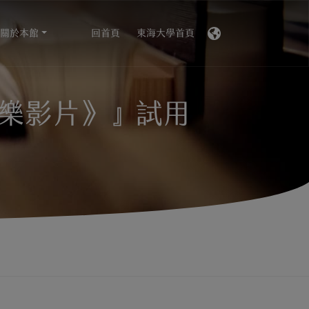
關於本館
回首頁
東海大學首頁
典音樂影片》』試用