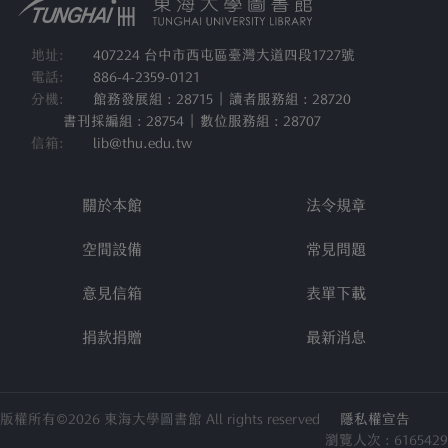
地址:
407224 台中市西屯區臺灣大道四段1727號
電話:
886-4-2359-0121
分機:
館務發展組 : 28715 | 讀者服務組 : 28720
書刊採編組 : 28754 | 數位服務組 : 28707
信箱:
lib@thu.edu.tw
關於本館
法令規章
空間設備
常見問題
意見信箱
表單下載
捐款捐贈
最新消息
版權所有©2026 東海大學圖書館 All rights reserved
隱私權宣告
瀏覽人次 : 6165429