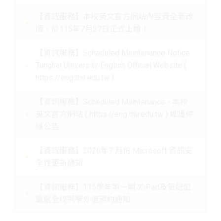
Maintenance Notice
【資訊服務】tMail 電子郵件系統升級維護公
告
【資訊服務】本校英文官方網站內容頁全新改
版，於115年7月27日正式上線！
【資訊服務】Scheduled Maintenance Notice:
Tunghai University English Official Website (
https://eng.thu.edu.tw )
【資訊服務】Scheduled Maintenance - 本校
英文官方網站 ( https://eng.thu.edu.tw ) 維護停
機公告
【資訊服務】2026年7 月份 Microsoft 資訊安
全性更新通知