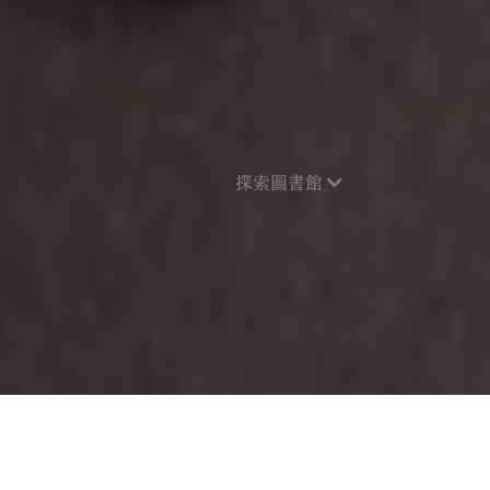
探索圖書館