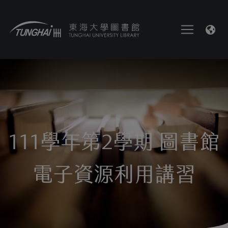
111學年第2學期 圖書館
電子資源利用講習