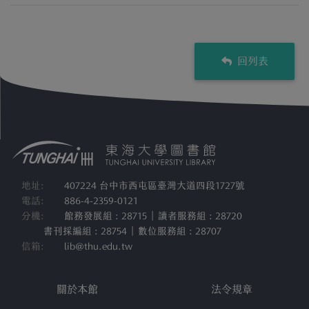
回列表
地址:
407224 台中市西屯區臺灣大道四段1727號
電話:
886-4-2359-0121
分機:
館務發展組 : 28715 | 讀者服務組 : 28720
書刊採編組 : 28754 | 數位服務組 : 28707
信箱:
lib@thu.edu.tw
關於本館
法令規章