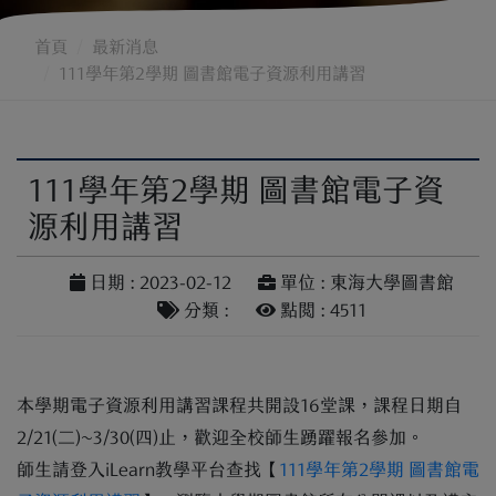
首頁
最新消息
111學年第2學期 圖書館電子資源利用講習
111學年第2學期 圖書館電子資
源利用講習
日期 : 2023-02-12
單位 : 東海大學圖書館
分類 :
點閱 : 4511
本學期電子資源利用講習課程共開設16堂課，課程日期自
2/21(二)~3/30(四)止，歡迎全校師生踴躍報名參加。
師生請登入iLearn教學平台查找【
111學年第2學期 圖書館電