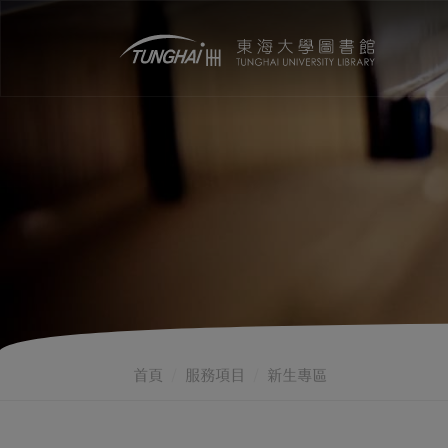
首頁
服務項目
新生專區