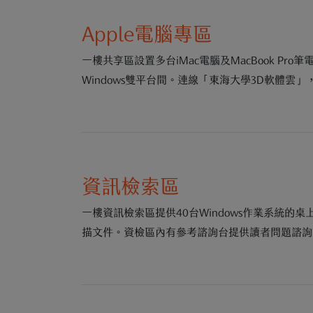
Apple電腦專區
一樓共享區設置多台iMac電腦及MacBook Pro
Windows雙平台間。連線「東海大學3D軟體雲
資訊檢索區
一樓資訊檢索區提供40台Windows作業系統
描文件。資檢區內有參考諮詢台提供讀者問題諮詢、資