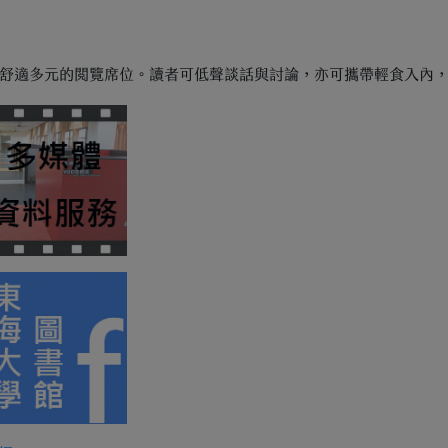
舒適多元的閱覽席位。讀者可低聲談話與討論，亦可攜帶輕食入內