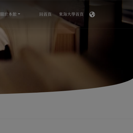
關於本館
回首頁
東海大學首頁