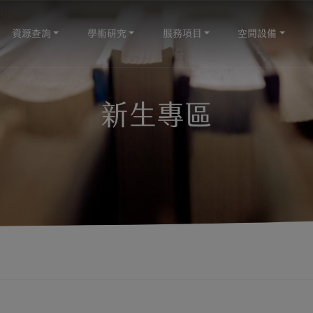
資源查詢
學術研究
服務項目
空間設備
新生專區