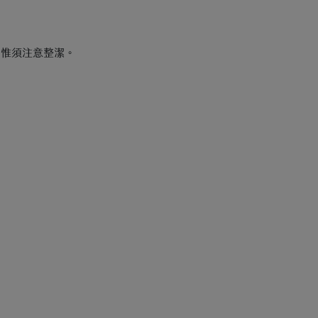
，惟須注意整潔。