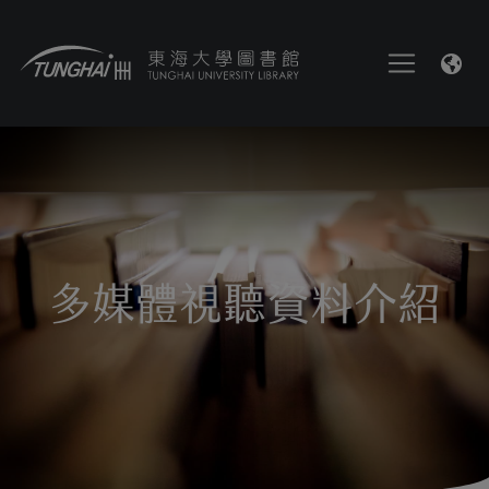
多媒體視聽資料介紹