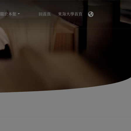
關於本館
回首頁
東海大學首頁