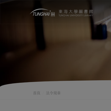
首頁
法令規章