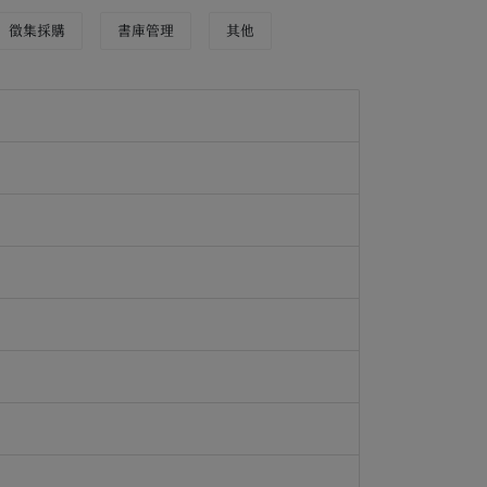
徵集採購
書庫管理
其他