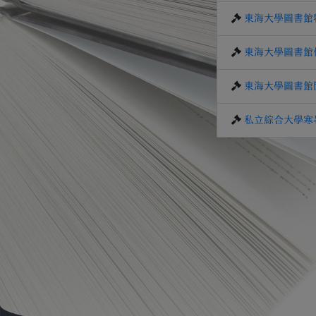
東海大學圖書館
東海大學圖書館
東海大學圖書館
私立綜合大學寒