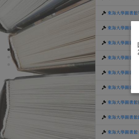
東海大學圖書館
東海大學圖書館
東海大學圖書館
東海大學圖書館
東海大學圖書館
東海大學圖書館
東海大學圖書館
東海大學圖書館
東海大學圖書館