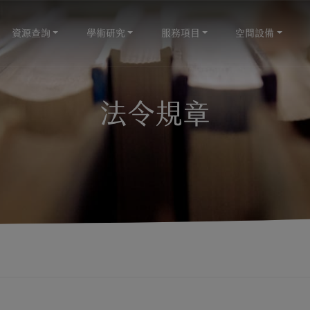
資源查詢
學術研究
服務項目
空間設備
法令規章