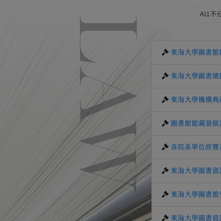
ALL不
LAW
東海大學圖書館
東海大學圖書總
東海大學機構典
圖書館館藏發展
各院系單位經費
東海大學圖書資
東海大學圖書館
東海大學圖書資