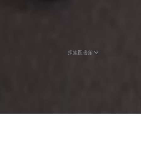
探索圖書館