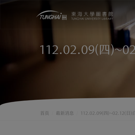
112.02.09(
首頁
最新消息
112.02.09(四)~02.12