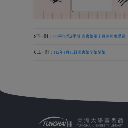
下一則：
111學年第2學期 圖書館電子資源利用講習
上一則：
112年1月15日圖書館全館閉館