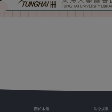
關於本館
法令規章