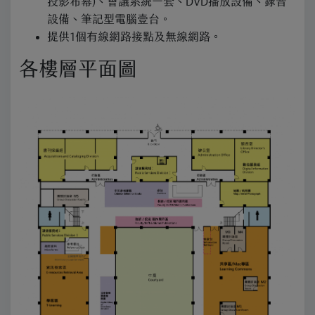
投影布幕)、會議系統一套、DVD播放設備、錄音
設備、筆記型電腦壹台。
提供1個有線網路接點及無線網路。
各樓層平面圖