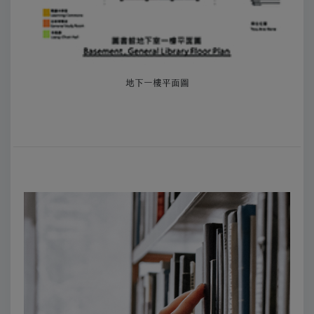
地下一樓平面圖