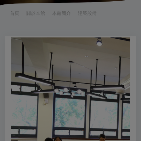
首頁
關於本館
本館簡介
建築設備
Previous
Next