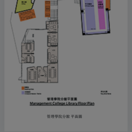
管理學院分館 平面圖