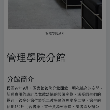
管理學院分館
管理學院分館
分館簡介
民國97年9月，圖書館管院分館開館，明亮挑高的空間、
新穎實用的設計及寬敞舒適的閱讀座位，深受師生們的
歡迎。管院分館位於第二教學區管理學院二樓，館舍約
佔地152坪（含書庫、電子資源檢索區、讀者區及辦公