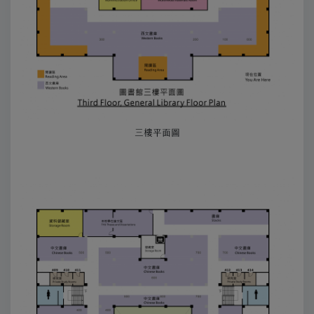
三樓平面圖