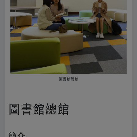
圖書館總館
圖書館總館
簡介