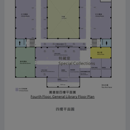
四樓平面圖