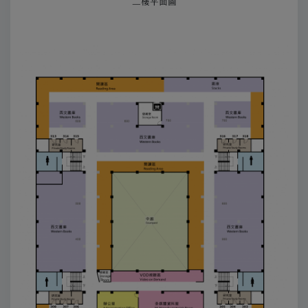
二樓平面圖