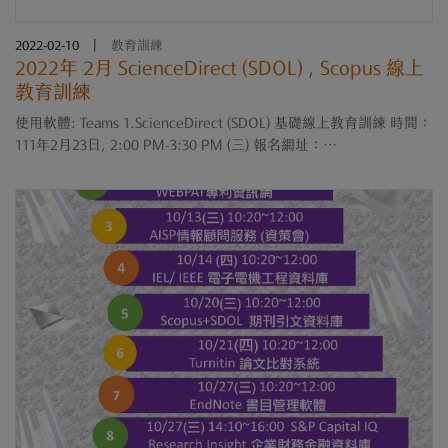
2022-02-10
|
教育訓練
2022年 2月 ScienceDirect (SDOL) , Scopus 線上
教育訓練
使用軟體: Teams 1.ScienceDirect (SDOL) 基礎線上教育訓練 時間：
111年2月23日, 2:00 PM-3:30 PM (三) 報名網址：
https://forms.office.com/r/ZcrDtB6tP4 備註：2月21日下午五點關
閉報名；2月22日寄線上會議室連結 ....