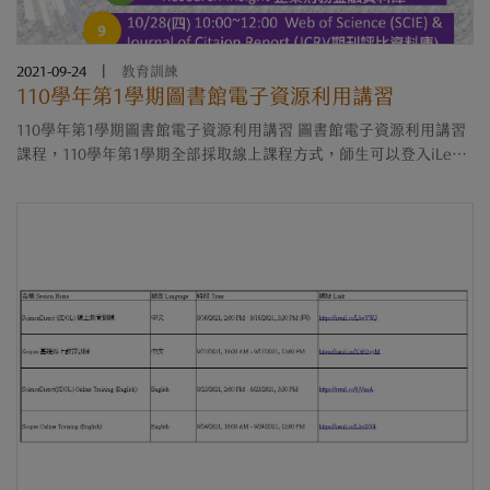
2021-09-24
|
教育訓練
110學年第1學期圖書館電子資源利用講習
110學年第1學期圖書館電子資源利用講習 圖書館電子資源利用講習
課程，110學年第1學期全部採取線上課程方式，師生可以登入iLearn
查找110學年圖書館利用教育系列課程，瀏覽本學期圖書館的課程及
講座活動，報名者可於....