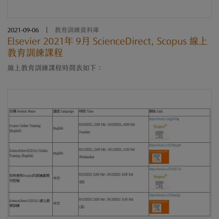
2021-09-06
|
教育訓練資料庫
Elsevier 2021年 9月 ScienceDirect, Scopus 線上
教育訓練課程
線上教育訓練課程時間表如下：