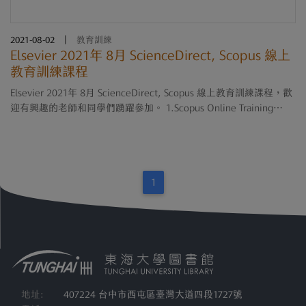
2021-08-02
|
教育訓練
Elsevier 2021年 8月 ScienceDirect, Scopus 線上
教育訓練課程
Elsevier 2021年 8月 ScienceDirect, Scopus 線上教育訓練課程，歡
迎有興趣的老師和同學們踴躍參加。 1.Scopus Online Training
(English) 時間：8/10/2021, 2:00 PM - 8/10/2021, 4:00 PM
Tuesday 網址：https://reurl.cc/qgb03q 2....
1
地址:
407224 台中市西屯區臺灣大道四段1727號