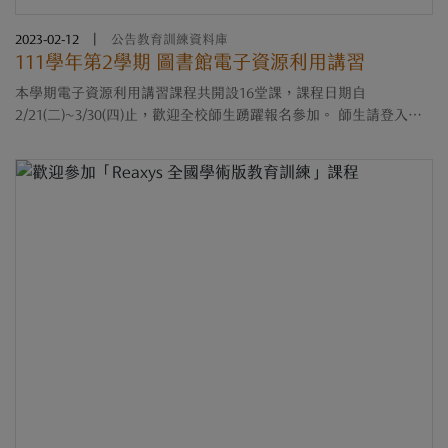
2023-02-12
|
公告教育訓練資料庫
111學年第2學期 圖書館電子資源利用講習
本學期電子資源利用講習課程共開設16堂課，課程日期自
2/21(二)~3/30(四)止，歡迎全校師生踴躍報名參加。 師生請登入
iLearn教學平台查找【111學年第2學期 圖書館電子資源利用講
習】，瀏覽本學期圖書館所有公開課以及講....