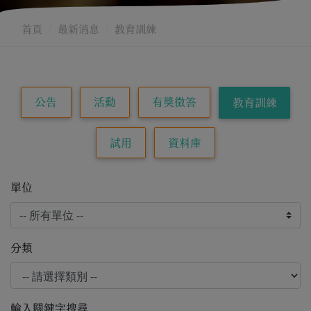
首頁
最新消息
教育訓練
公告
活動
有獎徵答
教育訓練
試用
資料庫
單位
分類
輸入關鍵字搜尋