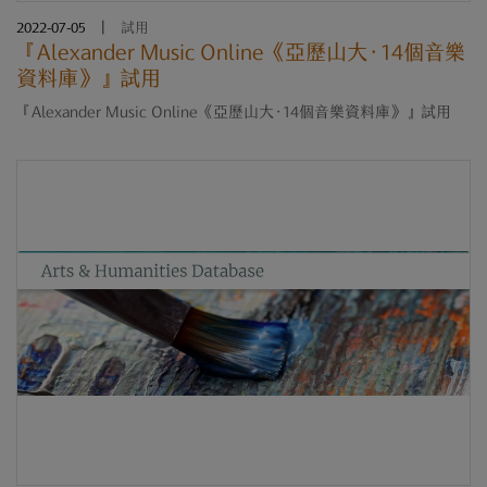
2022-07-05
|
試用
『Alexander Music Online《亞歷山大‧14個音樂
資料庫》』試用
『Alexander Music Online《亞歷山大‧14個音樂資料庫》』試用