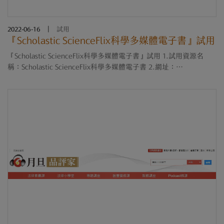
2022-06-16
|
試用
『Scholastic ScienceFlix科學多媒體電子書』試用
『Scholastic ScienceFlix科學多媒體電子書』試用 1.試用資源名
稱：Scholastic ScienceFlix科學多媒體電子書 2.網址：
http://scienceflix.scholastic.com/freetrial 3.試用期限：即日起至
111年8月18日止 4.試用帳號密碼 Username: flixsci99 Pass....