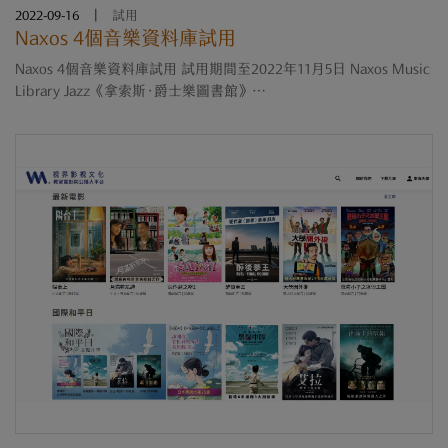
2022-09-16
|
試用
Naxos 4個音樂資料庫試用
Naxos 4個音樂資料庫試用 試用期間至2022年11月5日 Naxos Music
Library Jazz《拿索斯‧爵士樂圖書館》
https://thu.naxosmusiclibrary.com/jazz Naxos Music Library
World《拿索斯‧民族音樂圖書館》
https://thu.naxosmusiclibrary.comworld Naxos Spoken ....