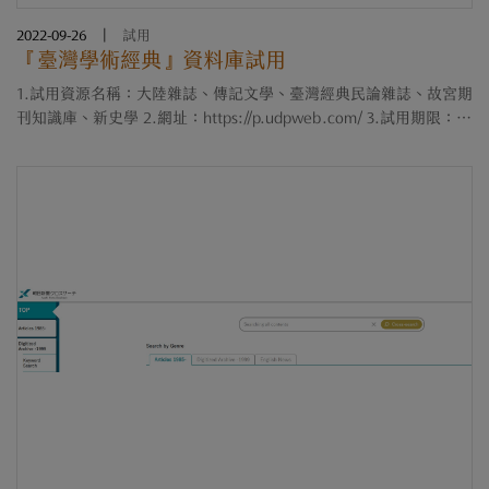
2022-09-26
|
試用
『臺灣學術經典』資料庫試用
1.試用資源名稱：大陸雜誌、傳記文學、臺灣經典民論雜誌、故宮期
刊知識庫、新史學 2.網址：https://p.udpweb.com/ 3.試用期限：即
日起至111年11月25日止 大陸雜誌https://p.udpweb.com/tcm 傳記
文學https://p.udpweb.com/bio ....