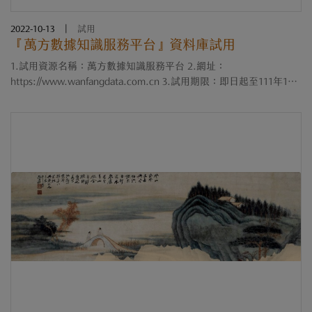
2022-10-13
|
試用
『萬方數據知識服務平台』資料庫試用
1.試用資源名稱：萬方數據知識服務平台 2.網址：
https://www.wanfangdata.com.cn 3.試用期限：即日起至111年12
月20日止 4.簡介：全新的「萬方數據知識服務平台」網站，是中國
最大的學術內容資料庫平台網站之一，更是學術檢....