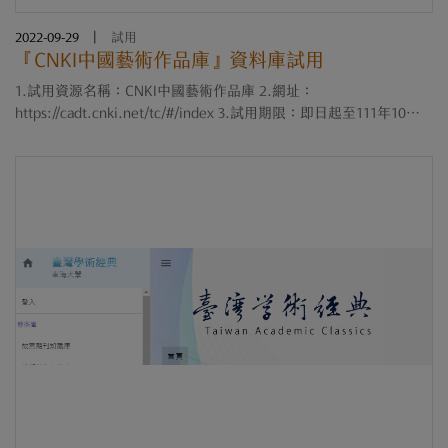
2022-09-29
|
試用
『CNKI中國藝術作品庫』資料庫試用
1.試用資源名稱：CNKI中國藝術作品庫 2.網址：
https://cadt.cnki.net/tc/#/index 3.試用期限：即日起至111年10月
31日止 4.簡介：CNKI中國藝術作品庫是由中國知網精心打造的高清
藝術圖片平臺，旨在呈現中國歷代最優秀的繪畫、....