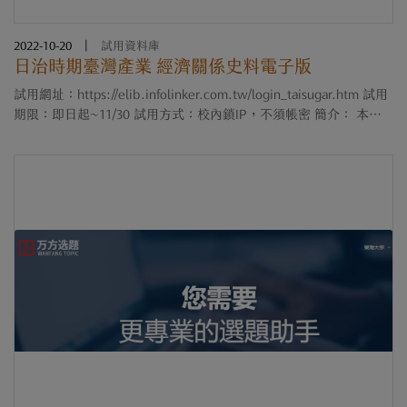
2022-10-20
|
試用資料庫
日治時期臺灣產業 經濟關係史料電子版
試用網址：https://elib.infolinker.com.tw/login_taisugar.htm 試用
期限：即日起~11/30 試用方式：校內鎖IP，不須帳密 簡介： 本資
料庫整合兩個部分：「第一部：糖業聯合會關係史料」以及「第二
部：台灣總督府發行史料等....