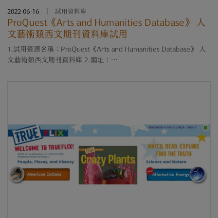
2022-06-16
|
試用資料庫
ProQuest《Arts and Humanities Database》 人
文藝術類西文期刊資料庫試用
1.試用資源名稱：ProQuest《Arts and Humanities Database》 人
文藝術類西文期刊資料庫 2.網址：
https://www.proquest.com/artshumanities?accountid=14440 3.試
用期限：即日起~7/31 4.試用方式：校內鎖IP，不須帳密 5.試用資源
簡介： ....