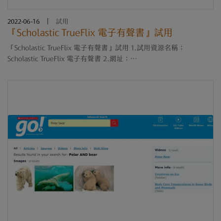
2022-06-16
|
試用
『Scholastic TrueFlix 電子有聲書』試用
『Scholastic TrueFlix 電子有聲書』試用 1.試用資源名稱：
Scholastic TrueFlix 電子有聲書 2.網址：
https://slz02.scholasticlearningzone.com/resources/dp-
int/dist/#/login3/TWN73FF 3.試用期限：即日起至111年8月15日止
4.試用帳號密碼 Username....