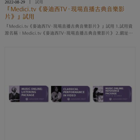
2022-08-29
|
試用
『Medici.tv《麥迪西TV‧現場直播古典音樂影
片》』試用
『Medici.tv《麥迪西TV‧現場直播古典音樂影片》』試用 1.試用資
源名稱：Medici.tv《麥迪西TV‧現場直播古典音樂影片》 2.網址：
https://edu.medici.tv 3.試用期限：即日起至111年11月15日止 4.試
用資源簡介： Medici.tv《麥迪....