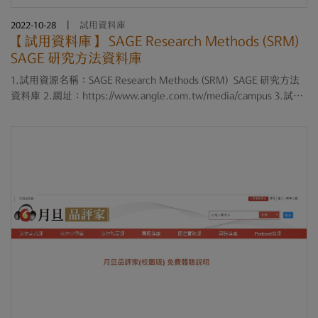
2022-10-28
|
試用資料庫
【試用資料庫】 SAGE Research Methods (SRM)
SAGE 研究方法資料庫
1.試用資源名稱：SAGE Research Methods (SRM) SAGE 研究方法
資料庫 2.網址：https://www.angle.com.tw/media/campus 3.試用
期限：2022/10/26-2022/12/31 4.網路版，直接連線SAGE網站。 5.
鎖IP方式，免帳號密碼。 6.無人數限制。 7....