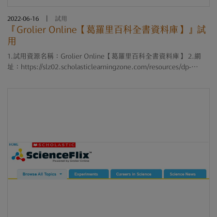
2022-06-16
|
試用
『Grolier Online【葛羅里百科全書資料庫】』試
用
1.試用資源名稱：Grolier Online【葛羅里百科全書資料庫】 2.網
址：https://slz02.scholasticlearningzone.com/resources/dp-
int/dist/#/login3/TWN73FF 3.試用期限：即日起至111年8月15日止
4.試用帳號密碼 Username: CONtest1 Password: CONtest1 ....