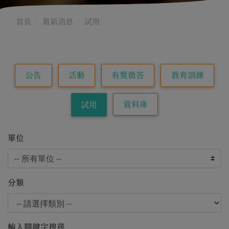
首頁
最新消息
試用
公告
活動
有獎徵答
教育訓練
資料庫
試用
單位
分類
輸入關鍵字搜尋