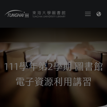
111學年第2學期 圖書館
電子資源利用講習