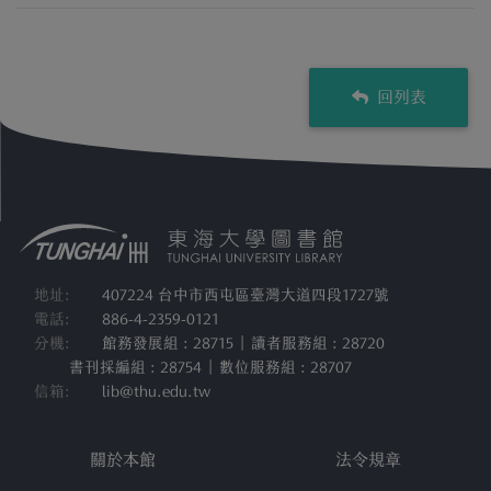
回列表
地址:
407224 台中市西屯區臺灣大道四段1727號
電話:
886-4-2359-0121
分機:
館務發展組 : 28715 | 讀者服務組 : 28720
書刊採編組 : 28754 | 數位服務組 : 28707
信箱:
lib@thu.edu.tw
關於本館
法令規章