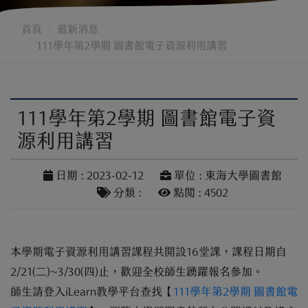
首頁
最新消息
111學年第2學期 圖書館電子資源利用講習
111學年第2學期 圖書館電子資
源利用講習
日期 : 2023-02-12
單位 : 東海大學圖書館
分類 :
點閱 : 4502
本學期電子資源利用講習課程共開設16堂課，課程日期自
2/21(二)~3/30(四)止，歡迎全校師生踴躍報名參加。
師生請登入iLearn教學平台查找【
111學年第2學期 圖書館電