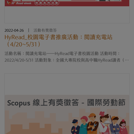
2022-04-26
|
活動有獎徵答
HyRead_校園電子書推廣活動：閱讀充電站
（4/20~5/31）
活動名稱：閱讀充電站──HyRead電子書校園活動 活動時間：
2022/4/20-5/31 活動對象：全國大專院校與高中職HyRead讀者（包
含教職員生） 活動網站：https://hyread.cc/202204school 活動說
明： 活動1：階段任....