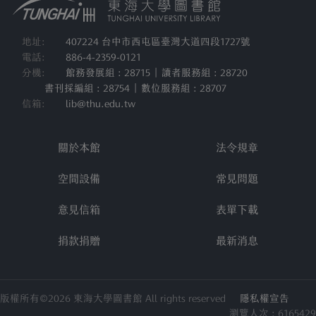
地址:
407224 台中市西屯區臺灣大道四段1727號
電話:
886-4-2359-0121
分機:
館務發展組 : 28715 | 讀者服務組 : 28720
書刊採編組 : 28754 | 數位服務組 : 28707
信箱:
lib@thu.edu.tw
關於本館
法令規章
空間設備
常見問題
意見信箱
表單下載
捐款捐贈
最新消息
版權所有©2026 東海大學圖書館 All rights reserved
隱私權宣告
瀏覽人次 : 6165429