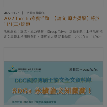
2022-10-27
|
活動有獎徵答
2022 Turnitin推廣活動--【論文.原力覺醒】將於
11/1(二) 開跑
活動網頁：論文，原力覺醒 - iGroup Taiwan 活動主題：上傳活動指
定文章範本檢測原創性，即可抽大獎 活動時間：2022/11/1-11/30
(一個月) 活動對象：全台大專院校 Turnitin 訂戶，在學學生及教職員
工皆可參加 ....