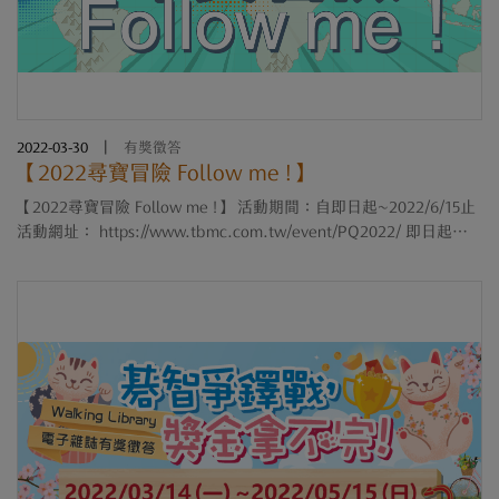
2022-03-30
|
有獎徵答
【2022尋寶冒險 Follow me !】
【2022尋寶冒險 Follow me !】 活動期間：自即日起~2022/6/15止
活動網址： https://www.tbmc.com.tw/event/PQ2022/ 即日起至
2022年6月15日，針對ProQuest Research Library、 Education
Database、Career & Technical Education Data....