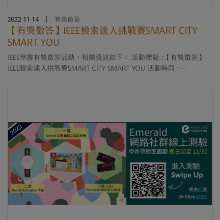
2022-11-14
|
有獎徵答
【有獎徵答】IEEE檢索達人挑戰賽SMART CITY
SMART YOU
IEEE舉辦有獎徵答活動，相關資訊如下： 活動標題 :【有獎徵答】
IEEE檢索達人挑戰賽SMART CITY SMART YOU 活動時間 :
2022/11/15~2022/12/20 活動連結 : https://ithu.tw/4LM9y 參與資
格 : 校內教職員生