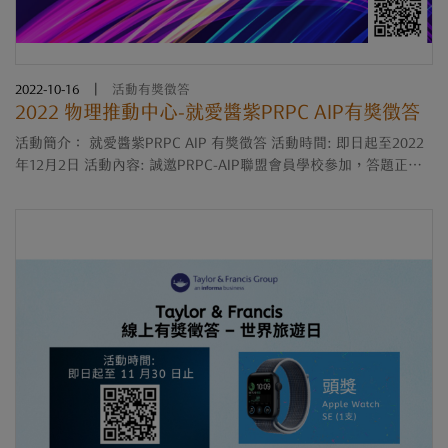
2022-10-16
|
活動有獎徵答
2022 物理推動中心-就愛醬紫PRPC AIP有獎徵答
活動簡介： 就愛醬紫PRPC AIP 有獎徵答 活動時間: 即日起至2022
年12月2日 活動內容: 誠邀PRPC-AIP聯盟會員學校參加，答題正確
者有抽獎機會。 活動對象: 合作院校全體教職員和學生 活動全部獎
品: l ....