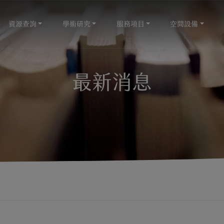
資源查詢
學術研究
服務項目
空間設備
最新消息