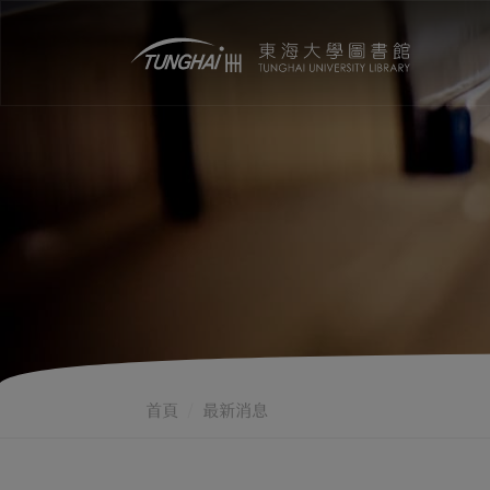
首頁
最新消息