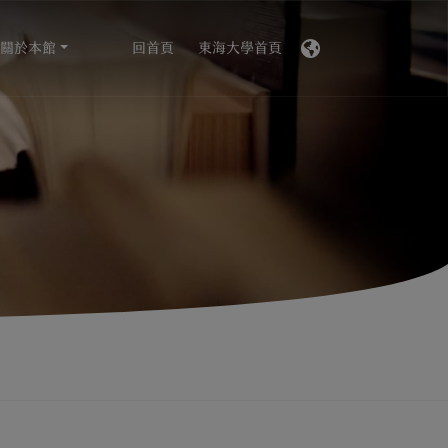
關於本館
回首頁
東海大學首頁