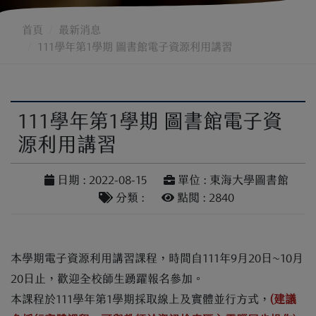
首頁
最新消息
111學年第1學期 圖書館電子資源利用講習
111學年第1學期 圖書館電子資
源利用講習
日期 : 2022-08-15
單位 : 東海大學圖書館
分類 :
點閱 : 2840
本學期電子資源利用講習課程，時間自111年9月20日~10月
20日止，歡迎全校師生踴躍報名參加。
本課程於111學年第1學期採取線上及實體並行方式，
(建議