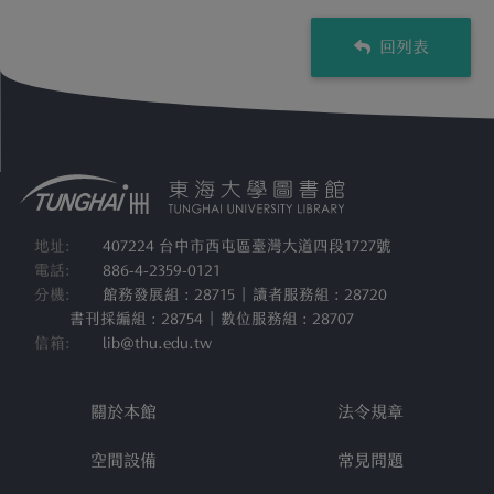
回列表
地址:
407224 台中市西屯區臺灣大道四段1727號
電話:
886-4-2359-0121
分機:
館務發展組 : 28715 | 讀者服務組 : 28720
書刊採編組 : 28754 | 數位服務組 : 28707
信箱:
lib@thu.edu.tw
關於本館
法令規章
空間設備
常見問題