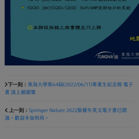
下一則：
東海大學第64屆(2022/06/11)畢業生紀念冊 電子
書 請上網瀏覽
上一則：
Springer Nature 2022版權年英文電子書已開
通，歡迎多加利用。