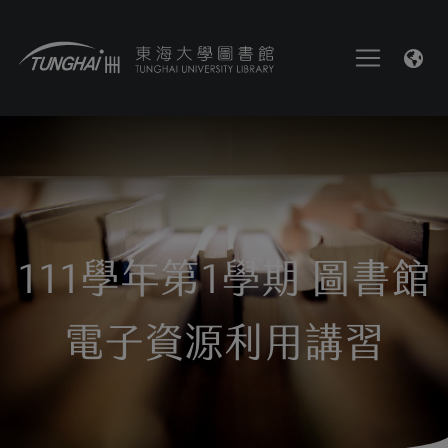
111學年第1學期 圖書館
電子資源利用講習