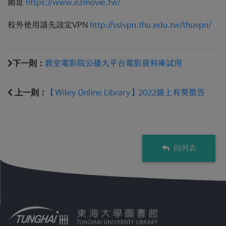
網址
https://www.ezmovie.tw/
校外使用請先設定VPN
http://sslvpn.thu.edu.tw/thuvpn/
下一則：
教室電影院公播大平台電影資料庫試用
上一則：
【Wiley Online Library】2022線上有獎徵答
回列表