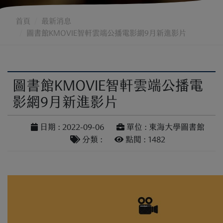
首頁
最新消息
圖書館KMOVIE智軒雲端公播電影網9月新進影片
圖書館KMOVIE智軒雲端公播電
影網9月新進影片
日期 : 2022-09-06
單位 : 東海大學圖書館
分類 :
點閱 : 1482