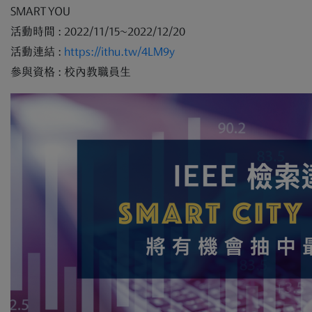
SMART YOU
活動時間 : 2022/11/15~2022/12/20
活動連結 :
https://ithu.tw/4LM9y
參與資格 : 校內教職員生