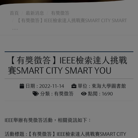
首頁
最新消息
有獎徵答
【有獎徵答】IEEE檢索達人挑戰賽SMART CITY SMART
....
【有獎徵答】IEEE檢索達人挑戰
賽SMART CITY SMART YOU
日期 : 2022-11-14
單位 : 東海大學圖書館
分類 : 有獎徵答
點閱 : 1690
IEEE舉辦有獎徵答活動，相關資訊如下：
活動標題 :【有獎徵答】IEEE檢索達人挑戰賽SMART CITY