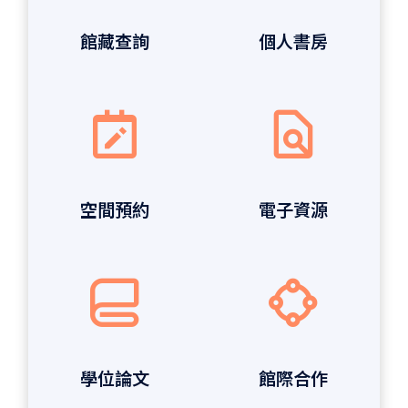
館藏查詢
個人書房
空間預約
電子資源
學位論文
館際合作