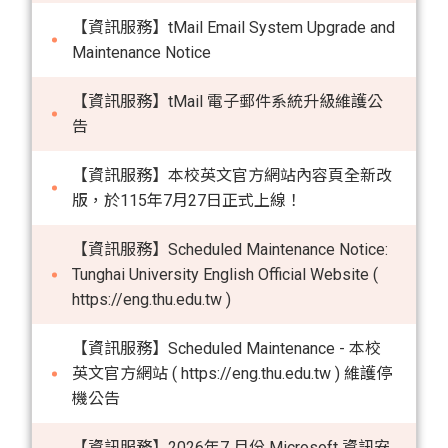
【資訊服務】tMail Email System Upgrade and
Maintenance Notice
【資訊服務】tMail 電子郵件系統升級維護公
告
【資訊服務】本校英文官方網站內容頁全新改
版，於115年7月27日正式上線！
【資訊服務】Scheduled Maintenance Notice:
Tunghai University English Official Website (
https://eng.thu.edu.tw )
【資訊服務】Scheduled Maintenance - 本校
英文官方網站 ( https://eng.thu.edu.tw ) 維護停
機公告
【資訊服務】2026年7 月份 Microsoft 資訊安