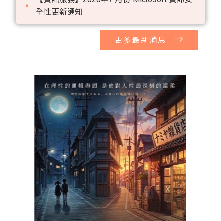
全性更新通知
更多最新消息