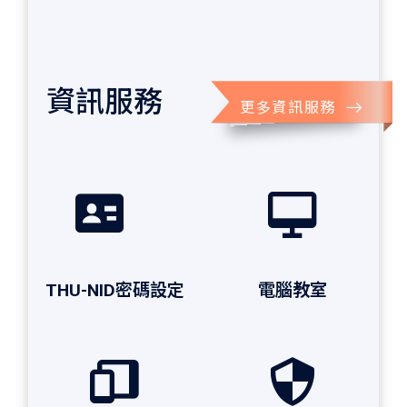
資訊服務
更多資訊服務
THU-NID密碼設定
電腦教室