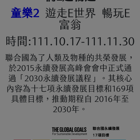
童樂2
遊走E世界 暢玩E
富翁
時間:111.10.17-111.11.30
聯合國為了人類及物種的共榮發展，
於2015永續發展高峰會會中正式通
過「2030永續發展議程」。其核心
內容為十七項永續發展目標和169項
具體目標，推動期程自 2016年至
2030年。