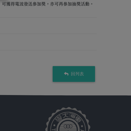
），可獲得電波發送參加獎，亦可再參加抽獎活動。
回列表