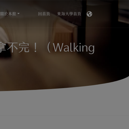
關於本館
回首頁
東海大學首頁
完！（Walking