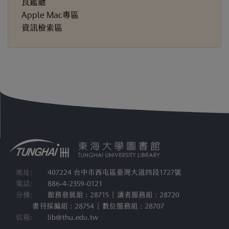
良鑑廳
Apple Mac專區
資訊檢索區
地址:
407224 台中市西屯區臺灣大道四段1727號
電話:
886-4-2359-0121
分機:
館務發展組 : 28715 | 讀者服務組 : 28720
書刊採編組 : 28754 | 數位服務組 : 28707
信箱:
lib@thu.edu.tw