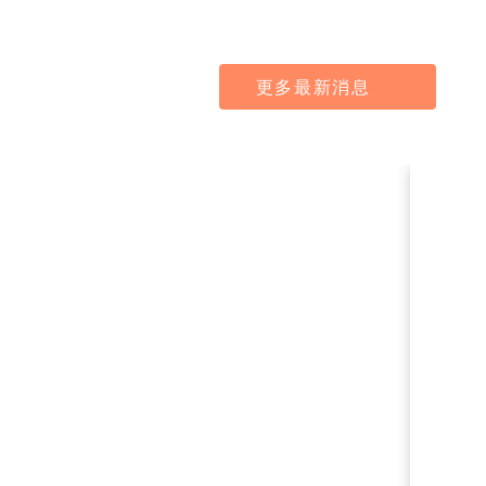
更多最新消息