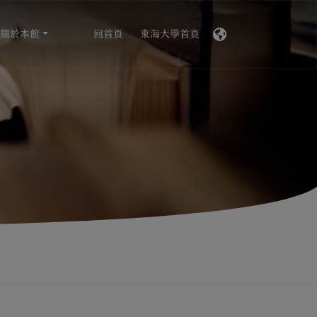
關於本館
回首頁
東海大學首頁