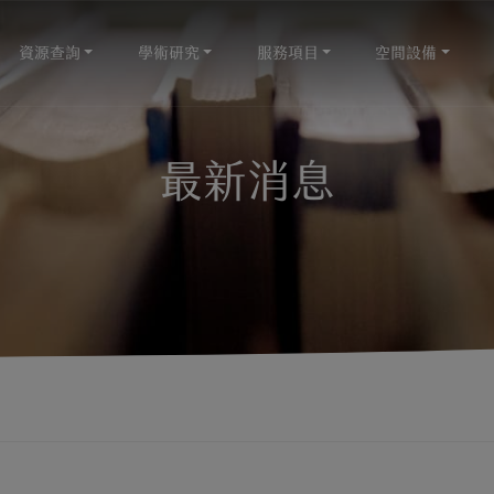
資源查詢
學術研究
服務項目
空間設備
最新消息