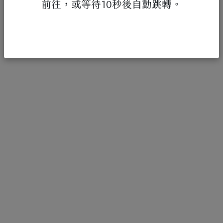
前往，或等待10秒後自動跳轉。